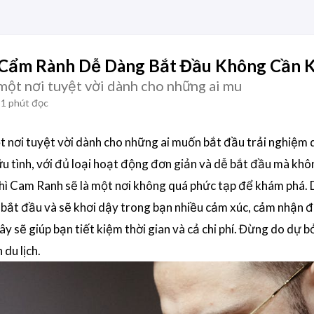
Cẩm Rành Dễ Dàng Bắt Đầu Không Cần 
một nơi tuyệt vời dành cho những ai mu
1 phút đọc
 nơi tuyệt vời dành cho những ai muốn bắt đầu trải nghiệm d
u tình, với đủ loại hoạt động đơn giản và dễ bắt đầu mà khôn
hì Cam Ranh sẽ là một nơi không quá phức tạp để khám phá. 
bắt đầu và sẽ khơi dậy trong bạn nhiều cảm xúc, cảm nhận đa
ây sẽ giúp bạn tiết kiệm thời gian và cả chi phí. Đừng do dự 
du lịch.