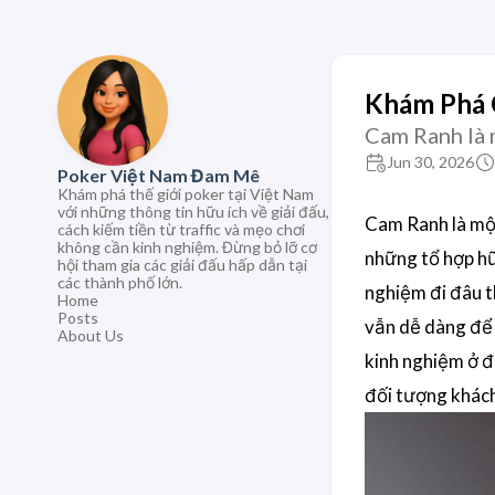
Khám Phá 
Cam Ranh là 
Jun 30, 2026
Poker Việt Nam Đam Mê
Khám phá thế giới poker tại Việt Nam
với những thông tin hữu ích về giải đấu,
Cam Ranh là một
cách kiếm tiền từ traffic và mẹo chơi
không cần kinh nghiệm. Đừng bỏ lỡ cơ
những tổ hợp hữ
hội tham gia các giải đấu hấp dẫn tại
các thành phố lớn.
nghiệm đi đâu t
Home
Posts
vẫn dễ dàng để 
About Us
kinh nghiệm ở đ
đối tượng khách 