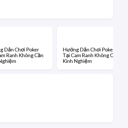
 Dẫn Chơi Poker
Hướng Dẫn Chơi Poker
am Ranh Không Cần
Tại Cam Ranh Không Cần
 Nghiệm
Kinh Nghiệm